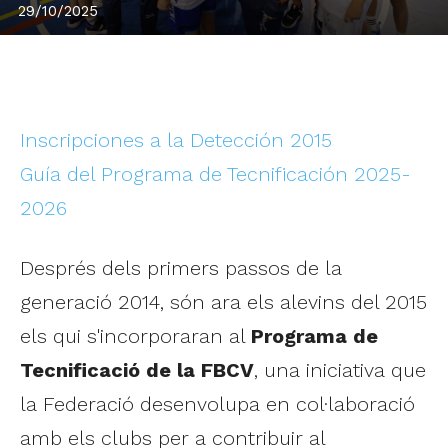
29/10/2025
Inscripciones a la Detección 2015
Guía del Programa de Tecnificación 2025-
2026
Després dels primers passos de la
generació 2014, són ara els alevins del 2015
els qui s'incorporaran al
Programa de
Tecnificació de la FBCV
, una iniciativa que
la Federació desenvolupa en col·laboració
amb els clubs per a contribuir al