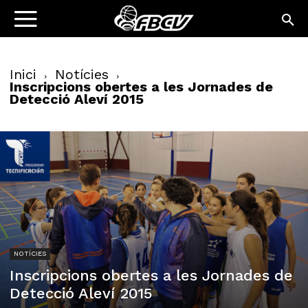
Inici
Notícies
Inscripcions obertes a les Jornades de
Detecció Aleví 2015
NOTÍCIES
Inscripcions obertes a les Jornades de
Detecció Aleví 2015