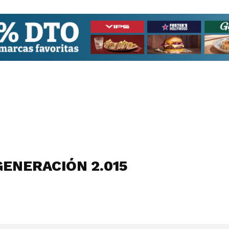
GENERACIÓN 2.015