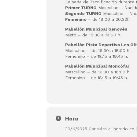
La sede de Tecnificación durante
Primer TURNO
Masculino – Nacido
Segundo TURNO
Masculino – Naci
Femenino
– de 19:00 a 20:30h
Pabellón Municipal Genovés
Mixto – de 16:30 a 18:00 h.
Pabellón Pista Deportiva Les Ol
Masculino – de 16:30 a 18:00 h.
Femenino – de 18:15 a 19:45 h.
Pabellón Municipal Moncófar
Masculino – de 16:30 a 18:00 h.
Femenino – de 18:15 a 19:45 h.
Hora
30/11/2025 Consulta el horario en 