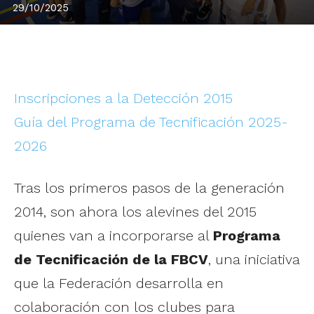
29/10/2025
Inscripciones a la Detección 2015
Guía del Programa de Tecnificación 2025-
2026
Tras los primeros pasos de la generación
2014, son ahora los alevines del 2015
quienes van a incorporarse al
Programa
de Tecnificación de la FBCV
, una iniciativa
que la Federación desarrolla en
colaboración con los clubes para