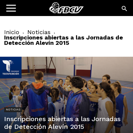
Inicio
Noticias
Inscripciones abiertas a las Jornadas de
Detección Alevín 2015
NOTICIAS
Inscripciones abiertas a las Jornadas
de Detección Alevín 2015