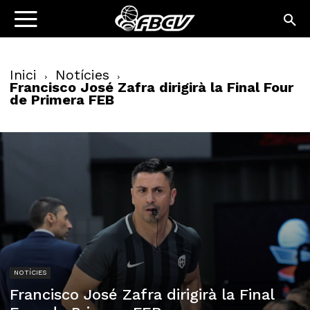
Inici
Notícies
Francisco José Zafra dirigirà la Final Four
de Primera FEB
NOTÍCIES
Francisco José Zafra dirigirà la Final