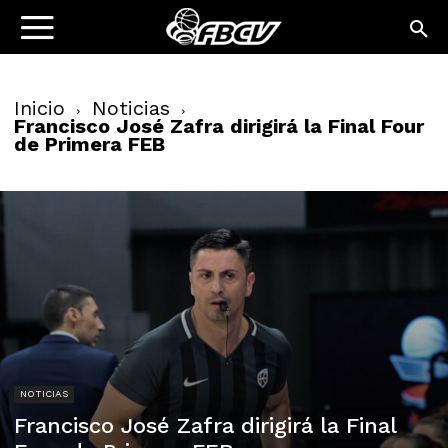
Inicio
Noticias
Francisco José Zafra dirigirá la Final Four
de Primera FEB
NOTICIAS
Francisco José Zafra dirigirá la Final