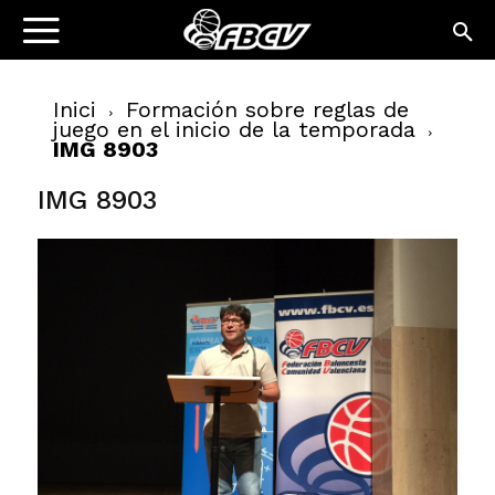
Inici
Formación sobre reglas de
juego en el inicio de la temporada
IMG 8903
IMG 8903