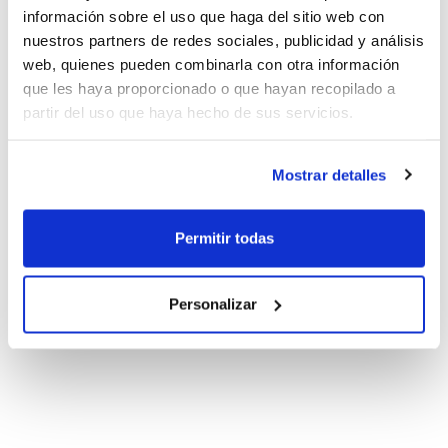
información sobre el uso que haga del sitio web con
nuestros partners de redes sociales, publicidad y análisis
web, quienes pueden combinarla con otra información
que les haya proporcionado o que hayan recopilado a
partir del uso que haya hecho de sus servicios.
Mostrar detalles
Permitir todas
Personalizar