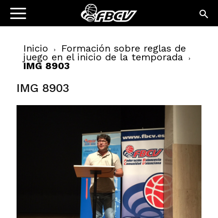
Inicio
Formación sobre reglas de
juego en el inicio de la temporada
IMG 8903
IMG 8903