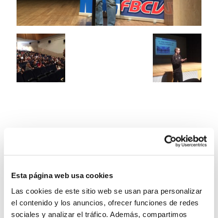
Esta página web usa cookies
Las cookies de este sitio web se usan para personalizar
el contenido y los anuncios, ofrecer funciones de redes
sociales y analizar el tráfico. Además, compartimos