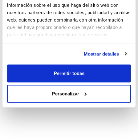
información sobre el uso que haga del sitio web con
nuestros partners de redes sociales, publicidad y análisis
web, quienes pueden combinarla con otra información
que les haya proporcionado o que hayan recopilado a
partir del uso que haya hecho de sus servicios.
Mostrar detalles
Permitir todas
Personalizar