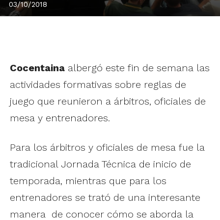
03/10/2018
Cocentaina
albergó este fin de semana las
actividades formativas sobre reglas de
juego que reunieron a árbitros, oficiales de
mesa y entrenadores.
Para los árbitros y oficiales de mesa fue la
tradicional Jornada Técnica de inicio de
temporada, mientras que para los
entrenadores se trató de una interesante
manera de conocer cómo se aborda la