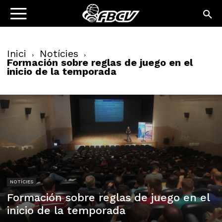
Inici
Notícies
Formación sobre reglas de juego en el
inicio de la temporada
NOTÍCIES
Formación sobre reglas de juego en el
inicio de la temporada