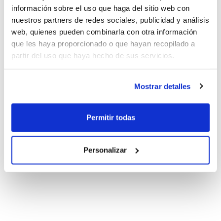
información sobre el uso que haga del sitio web con
nuestros partners de redes sociales, publicidad y análisis
web, quienes pueden combinarla con otra información
que les haya proporcionado o que hayan recopilado a
partir del uso que haya hecho de sus servicios.
Mostrar detalles
Permitir todas
Personalizar