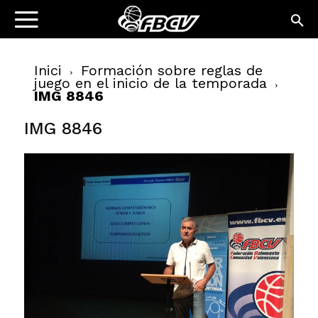
Inici
Formación sobre reglas de
juego en el inicio de la temporada
IMG 8846
IMG 8846