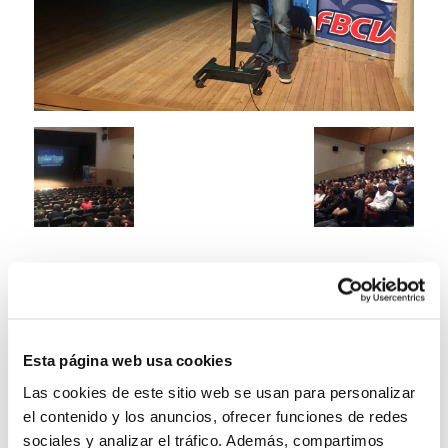
Esta página web usa cookies
Las cookies de este sitio web se usan para personalizar
el contenido y los anuncios, ofrecer funciones de redes
sociales y analizar el tráfico. Además, compartimos