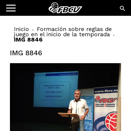
Inicio
Formación sobre reglas de
juego en el inicio de la temporada
IMG 8846
IMG 8846