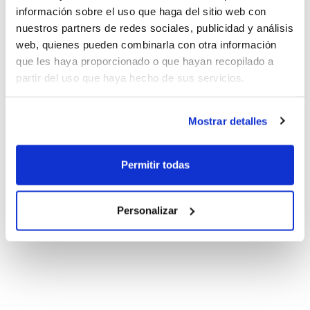
información sobre el uso que haga del sitio web con
nuestros partners de redes sociales, publicidad y análisis
web, quienes pueden combinarla con otra información
que les haya proporcionado o que hayan recopilado a
partir del uso que haya hecho de sus servicios.
Mostrar detalles
Permitir todas
Personalizar