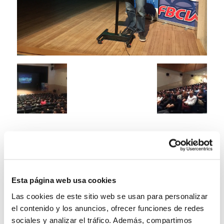
Esta página web usa cookies
Las cookies de este sitio web se usan para personalizar
el contenido y los anuncios, ofrecer funciones de redes
sociales y analizar el tráfico. Además, compartimos