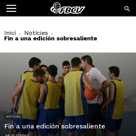
Inici
Notícies
Fin a una edición sobresaliente
NOTÍCIES
Fin a una edición sobresaliente
16/07/2012