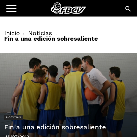
Inicio
Noticias
Fin a una edición sobresaliente
NOTICIAS
Fin a una edición sobresaliente
16/07/2012