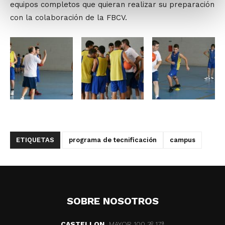
equipos completos que quieran realizar su preparación
con la colaboración de la FBCV.
ETIQUETAS
programa de tecnificación
campus
SOBRE NOSOTROS
CASTELLON
MAYOR 100 3º 17ª