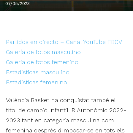
07/05/2023
Partidos en directo – Canal YouTube FBCV
Galería de fotos masculino
Galería de fotos femenino
Estadísticas masculino
Estadísticas femenino
València Basket ha conquistat també el
títol de campió Infantil IR Autonòmic 2022-
2023 tant en categoria masculina com
femenina després d'imposar-se en tots els