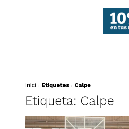
FBCV
Inici
Etiquetes
Calpe
Etiqueta: Calpe