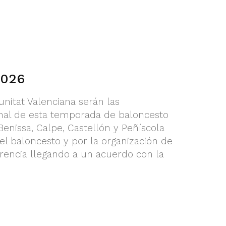
2026
unitat Valenciana serán las
final de esta temporada de baloncesto
enissa, Calpe, Castellón y Peñíscola
el baloncesto y por la organización de
rencia llegando a un acuerdo con la