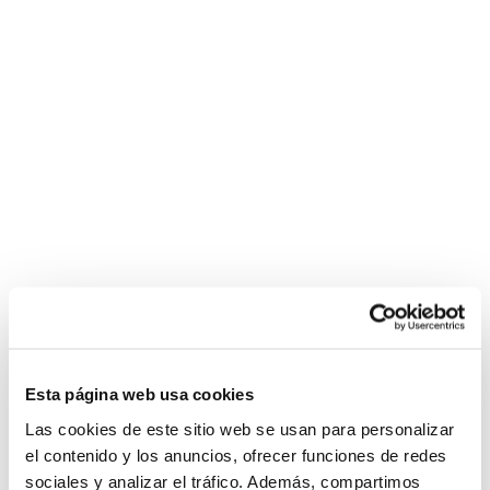
Esta página web usa cookies
Las cookies de este sitio web se usan para personalizar
el contenido y los anuncios, ofrecer funciones de redes
sociales y analizar el tráfico. Además, compartimos