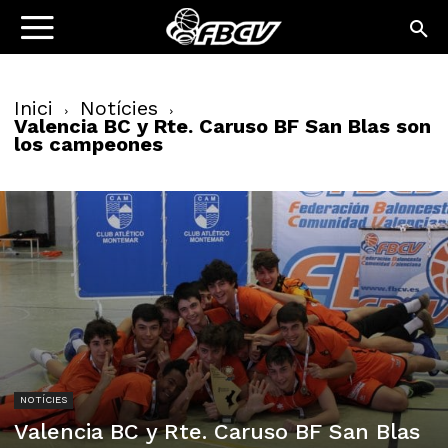
Inici
Notícies
Valencia BC y Rte. Caruso BF San Blas son
los campeones
NOTÍCIES
Valencia BC y Rte. Caruso BF San Blas