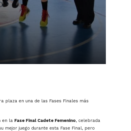
a plaza en una de las Fases Finales más
n en la
Fase Final Cadete Femenino
, celebrada
u mejor juego durante esta Fase Final, pero