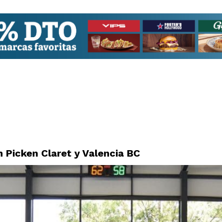
Picken Claret y Valencia BC