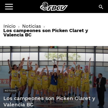
Inicio
Noticias
Los campeones son Picken Claret y
Valencia BC
NOTICIAS
Los campeones son Picken Claret y
Valencia BC