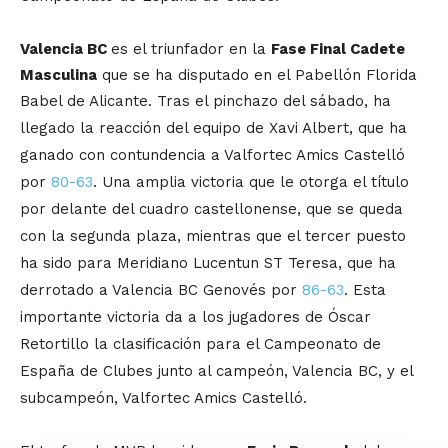
Valencia BC
es el triunfador en la
Fase Final Cadete
Masculina
que se ha disputado en el Pabellón Florida
Babel de Alicante.
Tras el pinchazo del sábado, ha
llegado la reacción del equipo de Xavi Albert,
que ha
ganado con contundencia a Valfortec Amics Castelló
por
80-63
. Una amplia victoria que le otorga el título
por delante del cuadro castellonense, que
se queda
con la segunda plaza, mientras que el tercer puesto
ha sido para Meridiano Lucentun ST Teresa, que ha
derrotado a Valencia BC Genovés por
86-63
. Esta
importante victoria da a los jugadores de Óscar
Retortillo la clasificación para el Campeonato de
España de Clubes junto al campeón, Valencia BC, y el
subcampeón, Valfortec Amics Castelló.