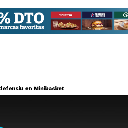
defensiu en Minibasket