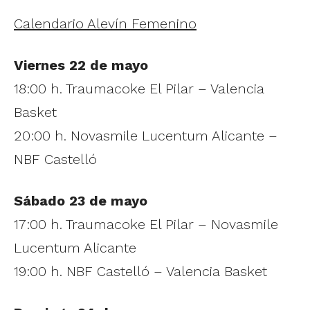
Calendario Alevín Femenino
Viernes 22 de mayo
18:00 h. Traumacoke El Pilar – Valencia
Basket
20:00 h. Novasmile Lucentum Alicante –
NBF Castelló
Sábado 23 de mayo
17:00 h. Traumacoke El Pilar – Novasmile
Lucentum Alicante
19:00 h. NBF Castelló – Valencia Basket