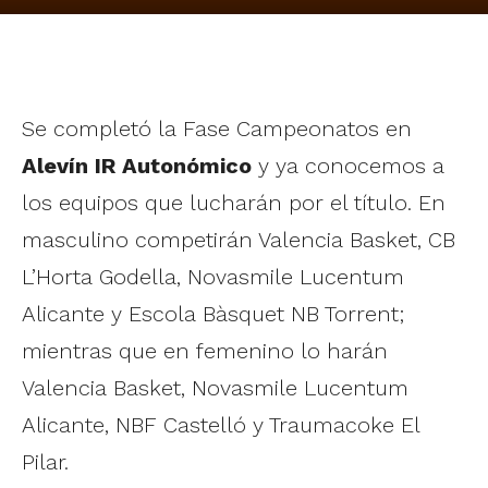
Se completó la Fase Campeonatos en
Alevín IR Autonómico
y ya conocemos a
los equipos que lucharán por el título. En
masculino competirán Valencia Basket, CB
L’Horta Godella, Novasmile Lucentum
Alicante y Escola Bàsquet NB Torrent;
mientras que en femenino lo harán
Valencia Basket, Novasmile Lucentum
Alicante, NBF Castelló y Traumacoke El
Pilar.