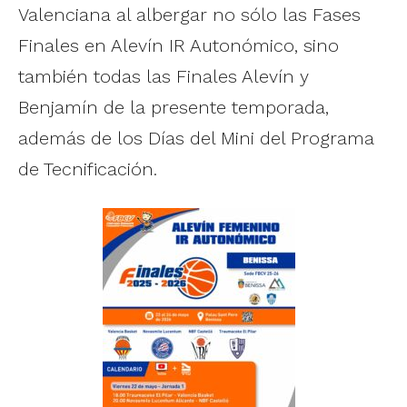
Valenciana al albergar no sólo las Fases
Finales en Alevín IR Autonómico, sino
también todas las Finales Alevín y
Benjamín de la presente temporada,
además de los Días del Mini del Programa
de Tecnificación.