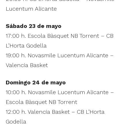
Lucentum Alicante
Sábado 23 de mayo
17:00 h. Escola Bàsquet NB Torrent – CB
L’Horta Godella
19:00 h. Novasmile Lucentum Alicante –
Valencia Basket
Domingo 24 de mayo
10:00 h. Novasmile Lucentum Alicante –
Escola Bàsquet NB Torrent
12:00 h. Valencia Basket – CB L’Horta
Godella