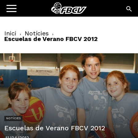
Inici
Notícies
Escuelas de Verano FBCV 2012
NOTÍCIES
Escuelas de Verano FBCV 2012
11/04/2012