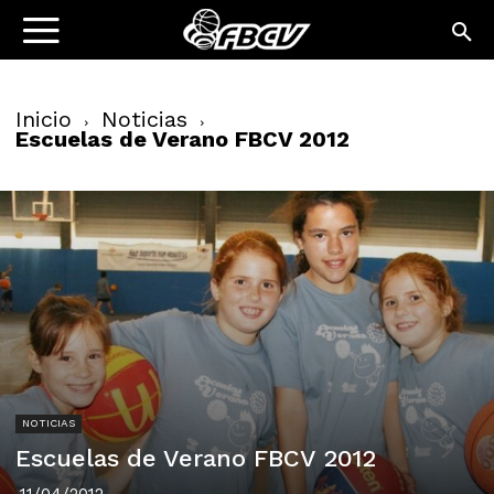
Inicio
Noticias
Escuelas de Verano FBCV 2012
NOTICIAS
Escuelas de Verano FBCV 2012
11/04/2012