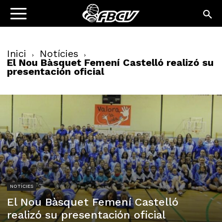
Inici
Notícies
El Nou Bàsquet Femení Castelló realizó su
presentación oficial
NOTÍCIES
El Nou Bàsquet Femení Castelló
realizó su presentación oficial