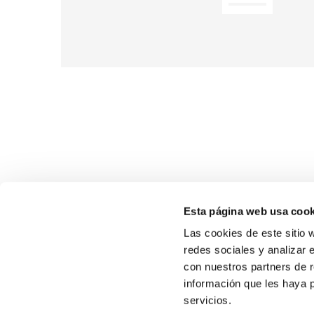
Esta página web usa cook
Las cookies de este sitio 
redes sociales y analizar 
con nuestros partners de r
información que les haya 
SOBR
servicios.