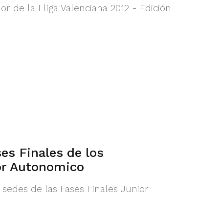
or de la Lliga Valenciana 2012 - Edición
es Finales de los
r Autonomico
 sedes de las Fases Finales Junior