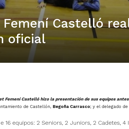
 Femení Castelló rea
 oficial
et Femení Castelló hizo la presentación de sus equipos antes
yuntamiento de Castellón,
Begoña Carrasco
; y el delegado de
 16 equipos: 2 Seniors, 2 Juniors, 2 Cadetes, 4 I