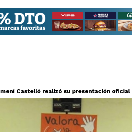
mení Castelló realizó su presentación oficial