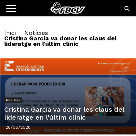
Inici
Notícies
Cristina García va donar les claus del
lideratge en l'últim clínic
NOTÍCIES
Cristina García va donar les claus del
lideratge en l'últim clínic
26/06/2026