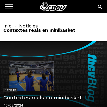
Inici
Notícies
Contextes reals en minibasket
NOTÍCIES
Contextes reals en minibasket
13/02/2024