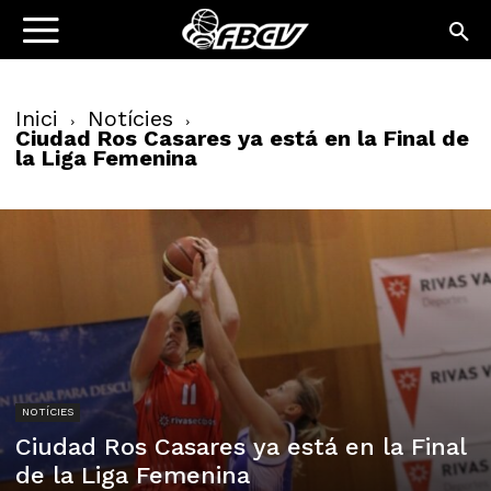
Inici
Notícies
Ciudad Ros Casares ya está en la Final de
la Liga Femenina
NOTÍCIES
Ciudad Ros Casares ya está en la Final
de la Liga Femenina