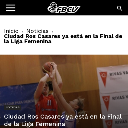
Inicio
Noticias
Ciudad Ros Casares ya está en la Final de
la Liga Femenina
NOTICIAS
Ciudad Ros Casares ya está en la Final
de la Liga Femenina