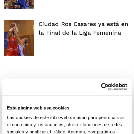
Ciudad Ros Casares ya está en
la Final de la Liga Femenina
Esta página web usa cookies
Las cookies de este sitio web se usan para personalizar
el contenido y los anuncios, ofrecer funciones de redes
sociales y analizar el tráfico. Además, compartimos