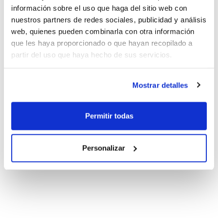
información sobre el uso que haga del sitio web con
nuestros partners de redes sociales, publicidad y análisis
web, quienes pueden combinarla con otra información
que les haya proporcionado o que hayan recopilado a
partir del uso que haya hecho de sus servicios.
Mostrar detalles
Permitir todas
Personalizar