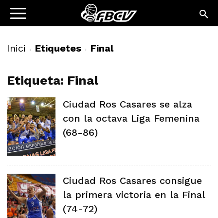
Inici
Etiquetes
Final
Etiqueta: Final
Ciudad Ros Casares se alza
con la octava Liga Femenina
(68-86)
Ciudad Ros Casares consigue
la primera victoria en la Final
(74-72)