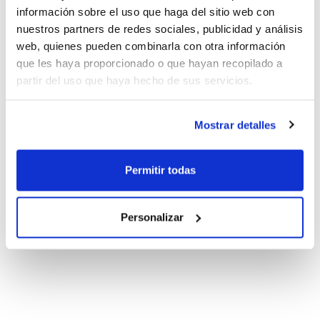
información sobre el uso que haga del sitio web con
nuestros partners de redes sociales, publicidad y análisis
web, quienes pueden combinarla con otra información
que les haya proporcionado o que hayan recopilado a
partir del uso que haya hecho de sus servicios.
Mostrar detalles
Permitir todas
Personalizar