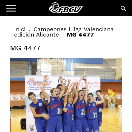
Inici
Campeones Lliga Valenciana
edición Alicante
MG 4477
MG 4477