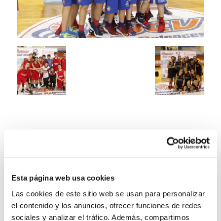
Esta página web usa cookies
Las cookies de este sitio web se usan para personalizar
el contenido y los anuncios, ofrecer funciones de redes
sociales y analizar el tráfico. Además, compartimos