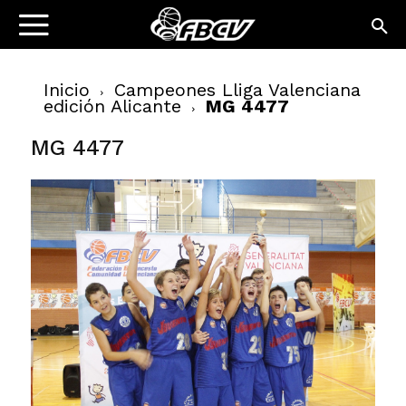
Inicio
Campeones Lliga Valenciana
edición Alicante
MG 4477
MG 4477