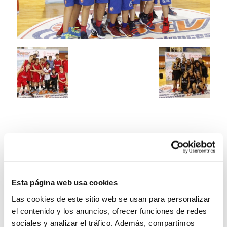
Esta página web usa cookies
Las cookies de este sitio web se usan para personalizar
el contenido y los anuncios, ofrecer funciones de redes
sociales y analizar el tráfico. Además, compartimos