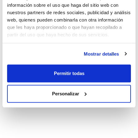
información sobre el uso que haga del sitio web con
nuestros partners de redes sociales, publicidad y análisis
web, quienes pueden combinarla con otra información
que les haya proporcionado o que hayan recopilado a
partir del uso que haya hecho de sus servicios.
Mostrar detalles
Permitir todas
Personalizar