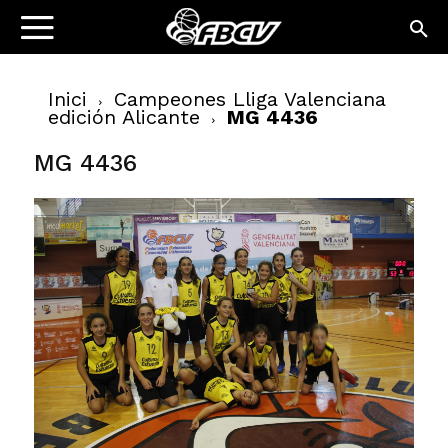
Inici
Campeones Lliga Valenciana
edición Alicante
MG 4436
MG 4436