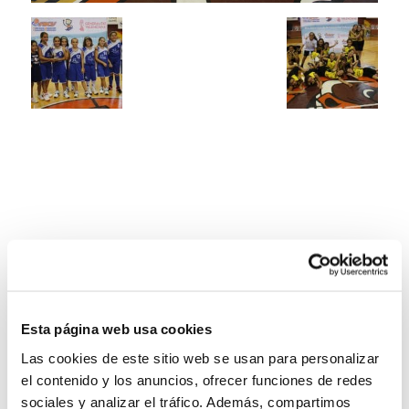
Esta página web usa cookies
Las cookies de este sitio web se usan para personalizar
el contenido y los anuncios, ofrecer funciones de redes
sociales y analizar el tráfico. Además, compartimos