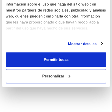
información sobre el uso que haga del sitio web con
nuestros partners de redes sociales, publicidad y análisis
web, quienes pueden combinarla con otra información
que les haya proporcionado o que hayan recopilado a
partir del uso que haya hecho de sus servicios.
Mostrar detalles
Permitir todas
Personalizar