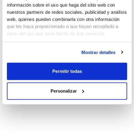
información sobre el uso que haga del sitio web con
nuestros partners de redes sociales, publicidad y análisis
web, quienes pueden combinarla con otra información
que les haya proporcionado o que hayan recopilado a
partir del uso que haya hecho de sus servicios.
Mostrar detalles
Permitir todas
Personalizar