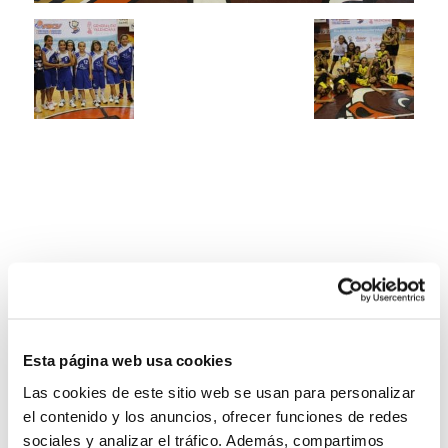
Esta página web usa cookies
Las cookies de este sitio web se usan para personalizar
el contenido y los anuncios, ofrecer funciones de redes
sociales y analizar el tráfico. Además, compartimos