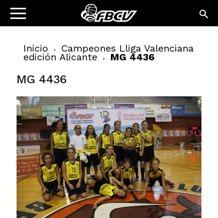
Inicio
Campeones Lliga Valenciana
edición Alicante
MG 4436
MG 4436