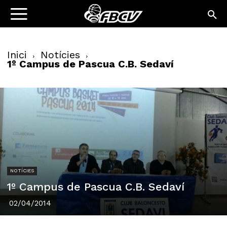
Inici
Notícies
1º Campus de Pascua C.B. Sedaví
NOTÍCIES
1º Campus de Pascua C.B. Sedaví
02/04/2014