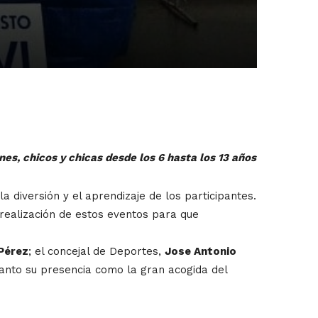
es, chicos y chicas desde los 6 hasta los 13 años
 diversión y el aprendizaje de los participantes.
realización de estos eventos para que
Pérez
; el concejal de Deportes,
Jose Antonio
tanto su presencia como la gran acogida del