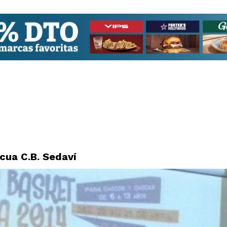
cua C.B. Sedaví