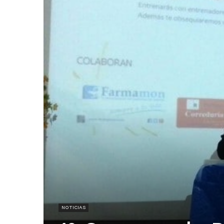
NOTICIAS