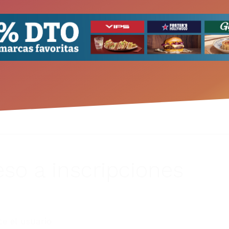
so a inscripciones