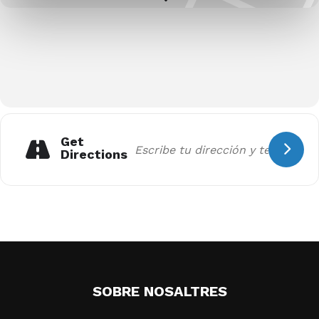
Get
Directions
SOBRE NOSALTRES