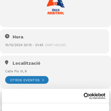
Hora
10/12/2024 20:15 - 21:45
(GMT+02:00)
Localització
Calle Pio IX, 8
OTROS EVENTOS
CALENDARI
CALENDARI GOOGLE