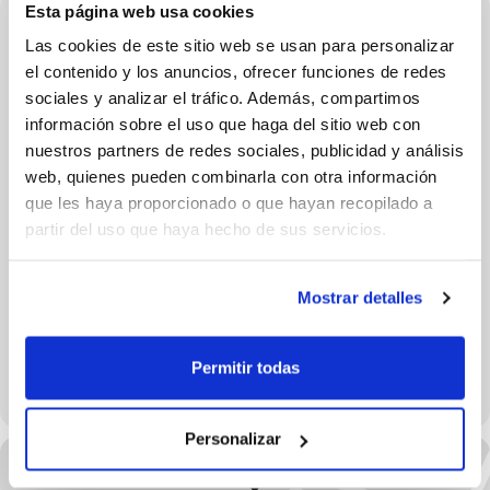
Esta página web usa cookies
Las cookies de este sitio web se usan para personalizar
el contenido y los anuncios, ofrecer funciones de redes
sociales y analizar el tráfico. Además, compartimos
información sobre el uso que haga del sitio web con
nuestros partners de redes sociales, publicidad y análisis
web, quienes pueden combinarla con otra información
que les haya proporcionado o que hayan recopilado a
partir del uso que haya hecho de sus servicios.
Mostrar detalles
Permitir todas
C.P.Ramiro Jover (Pabellón)
Personalizar