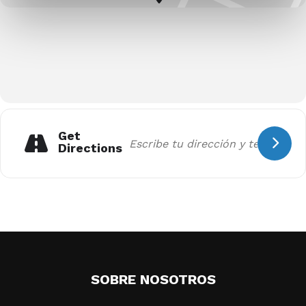
Get
Directions
SOBRE NOSOTROS