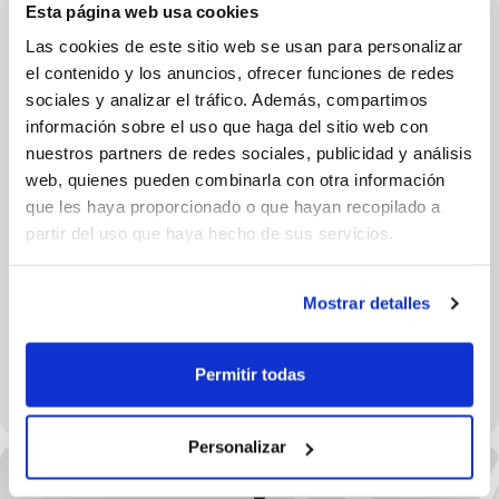
Esta página web usa cookies
Las cookies de este sitio web se usan para personalizar
el contenido y los anuncios, ofrecer funciones de redes
sociales y analizar el tráfico. Además, compartimos
información sobre el uso que haga del sitio web con
nuestros partners de redes sociales, publicidad y análisis
web, quienes pueden combinarla con otra información
que les haya proporcionado o que hayan recopilado a
partir del uso que haya hecho de sus servicios.
Mostrar detalles
Permitir todas
C.P.Ramiro Jover (Pabellón)
Personalizar