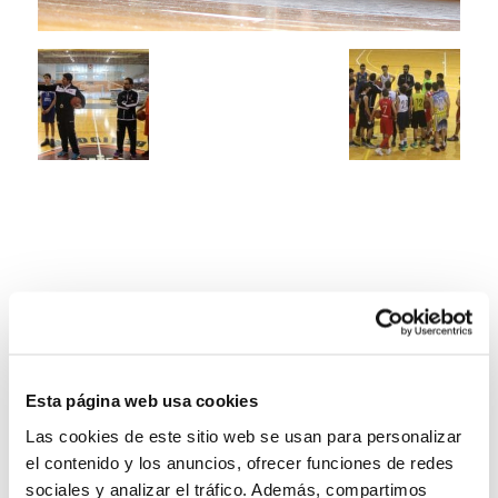
Esta página web usa cookies
Las cookies de este sitio web se usan para personalizar
el contenido y los anuncios, ofrecer funciones de redes
sociales y analizar el tráfico. Además, compartimos