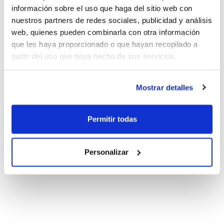
información sobre el uso que haga del sitio web con
nuestros partners de redes sociales, publicidad y análisis
web, quienes pueden combinarla con otra información
que les haya proporcionado o que hayan recopilado a
partir del uso que haya hecho de sus servicios.
Mostrar detalles
Permitir todas
Personalizar