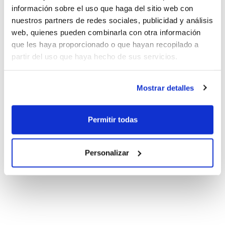
información sobre el uso que haga del sitio web con
nuestros partners de redes sociales, publicidad y análisis
web, quienes pueden combinarla con otra información
que les haya proporcionado o que hayan recopilado a
partir del uso que haya hecho de sus servicios.
Mostrar detalles
Permitir todas
Personalizar