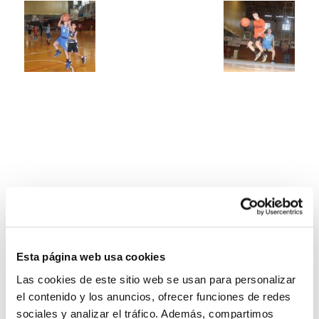
Esta página web usa cookies
Las cookies de este sitio web se usan para personalizar
el contenido y los anuncios, ofrecer funciones de redes
sociales y analizar el tráfico. Además, compartimos