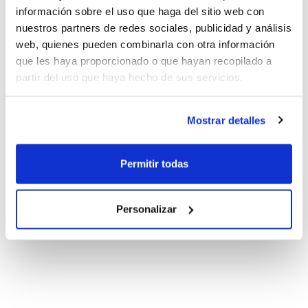
información sobre el uso que haga del sitio web con
nuestros partners de redes sociales, publicidad y análisis
web, quienes pueden combinarla con otra información
que les haya proporcionado o que hayan recopilado a
partir del uso que haya hecho de sus servicios.
Mostrar detalles
Permitir todas
Personalizar