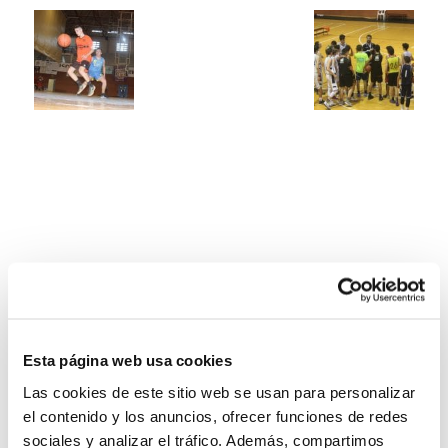
Esta página web usa cookies
Las cookies de este sitio web se usan para personalizar
el contenido y los anuncios, ofrecer funciones de redes
sociales y analizar el tráfico. Además, compartimos