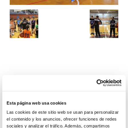
Esta página web usa cookies
Las cookies de este sitio web se usan para personalizar
el contenido y los anuncios, ofrecer funciones de redes
sociales y analizar el tráfico. Además, compartimos