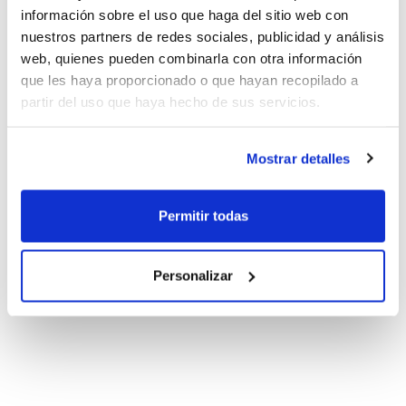
información sobre el uso que haga del sitio web con
nuestros partners de redes sociales, publicidad y análisis
web, quienes pueden combinarla con otra información
que les haya proporcionado o que hayan recopilado a
partir del uso que haya hecho de sus servicios.
Mostrar detalles
Permitir todas
Personalizar