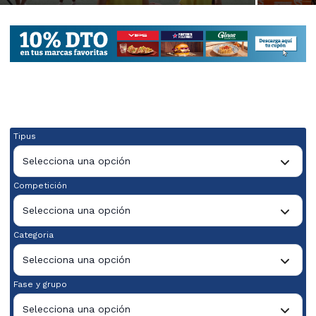
Tipus
Selecciona una opción
Competición
Selecciona una opción
Categoria
Selecciona una opción
Fase y grupo
Selecciona una opción