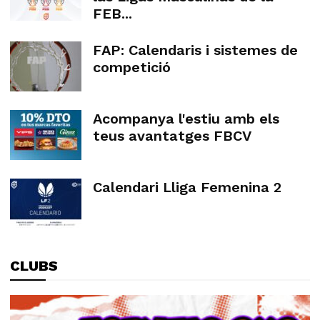
FEB...
FAP: Calendaris i sistemes de
competició
Acompanya l'estiu amb els
teus avantatges FBCV
Calendari Lliga Femenina 2
CLUBS