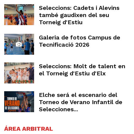
Seleccions: Cadets i Alevins
també gaudixen del seu
Torneig d'Estiu
Galeria de fotos Campus de
Tecnificació 2026
Seleccions: Molt de talent en
el Torneig d'Estiu d'Elx
Elche será el escenario del
Torneo de Verano Infantil de
Selecciones...
ÁREA ARBITRAL