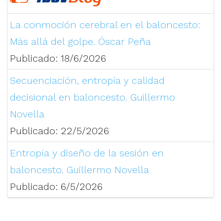
La conmoción cerebral en el baloncesto:
Más allá del golpe. Óscar Peña
Publicado: 18/6/2026
Secuenciación, entropía y calidad
decisional en baloncesto. Guillermo
Novella
Publicado: 22/5/2026
Entropía y diseño de la sesión en
baloncesto. Guillermo Novella
Publicado: 6/5/2026