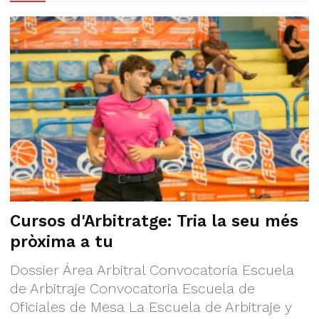
Cursos d'Arbitratge: Tria la seu més
pròxima a tu
Dossier Área Arbitral Convocatoria Escuela
de Arbitraje Convocatoria Escuela de
Oficiales de Mesa La Escuela de Arbitraje y