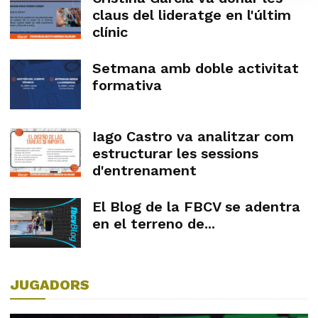
claus del lideratge en l'últim
clínic
Setmana amb doble activitat
formativa
Iago Castro va analitzar com
estructurar les sessions
d'entrenament
El Blog de la FBCV se adentra
en el terreno de...
JUGADORS