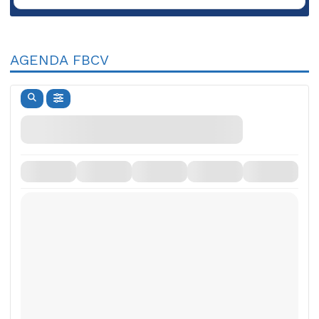
AGENDA FBCV