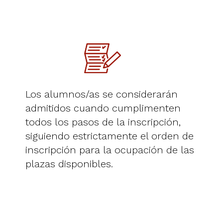
Los alumnos/as se considerarán
admitidos cuando cumplimenten
todos los pasos de la inscripción,
siguiendo estrictamente el orden de
inscripción para la ocupación de las
plazas disponibles.