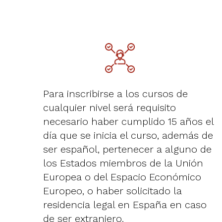
Para inscribirse a los cursos de
cualquier nivel será requisito
necesario haber cumplido 15 años el
día que se inicia el curso, además de
ser español, pertenecer a alguno de
los Estados miembros de la Unión
Europea o del Espacio Económico
Europeo, o haber solicitado la
residencia legal en España en caso
de ser extranjero.