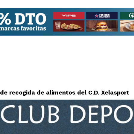
 de recogida de alimentos del C.D. Xelasport