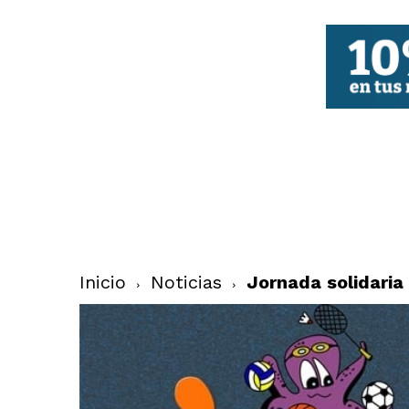
FBCV
Inicio
Noticias
Jornada solidaria