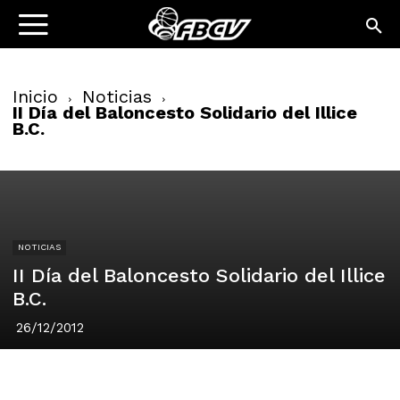
Inicio
Noticias
II Día del Baloncesto Solidario del Illice
B.C.
NOTICIAS
II Día del Baloncesto Solidario del Illice
B.C.
26/12/2012