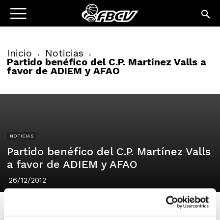
Inicio
Noticias
Partido benéfico del C.P. Martínez Valls a
favor de ADIEM y AFAO
NOTICIAS
Partido benéfico del C.P. Martínez Valls
a favor de ADIEM y AFAO
26/12/2012