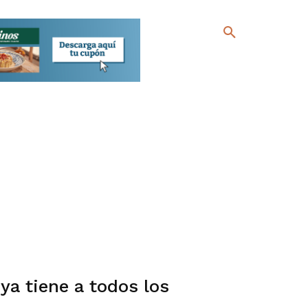
ya tiene a todos los