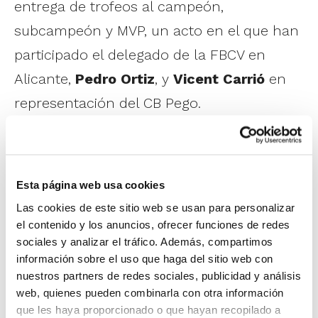
entrega de trofeos al campeón,
subcampeón y MVP, un acto en el que han
participado el delegado de la FBCV en
Alicante,
Pedro Ortiz
, y
Vicent Carrió
en
representación del CB Pego.
1
de 10
Esta página web usa cookies
Las cookies de este sitio web se usan para personalizar
el contenido y los anuncios, ofrecer funciones de redes
sociales y analizar el tráfico. Además, compartimos
información sobre el uso que haga del sitio web con
nuestros partners de redes sociales, publicidad y análisis
web, quienes pueden combinarla con otra información
que les haya proporcionado o que hayan recopilado a