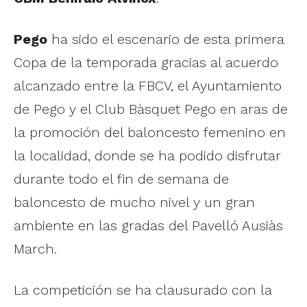
Pego
ha sido el escenario de esta primera
Copa de la temporada gracias al acuerdo
alcanzado entre la FBCV, el Ayuntamiento
de Pego y el Club Bàsquet Pego en aras de
la promoción del baloncesto femenino en
la localidad, donde se ha podido disfrutar
durante todo el fin de semana de
baloncesto de mucho nivel y un gran
ambiente en las gradas del Pavelló Ausiàs
March.
La competición se ha clausurado con la