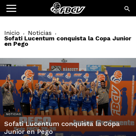
Inicio
Noticias
Sofati Lucentum conquista la Copa Junior
en Pego
NOTICIAS
Sofati Lucentum conquista la Copa
Junior en Pego