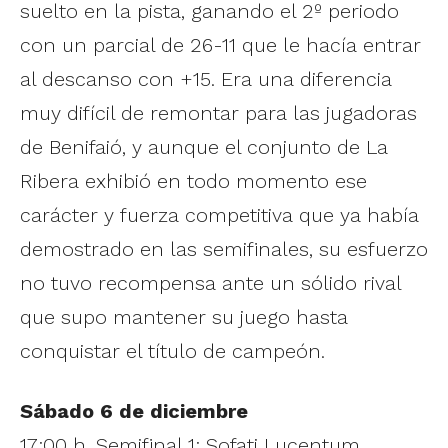
suelto en la pista, ganando el 2º periodo
con un parcial de 26-11 que le hacía entrar
al descanso con +15. Era una diferencia
muy difícil de remontar para las jugadoras
de Benifaió, y aunque el conjunto de La
Ribera exhibió en todo momento ese
carácter y fuerza competitiva que ya había
demostrado en las semifinales, su esfuerzo
no tuvo recompensa ante un sólido rival
que supo mantener su juego hasta
conquistar el título de campeón.
Sábado 6 de diciembre
17:00 h. Semifinal 1: Sofati Lucentum